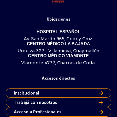
Ubicaciones
HOSPITAL ESPAÑOL
Av. San Martín 965, Godoy Cruz.
CENTRO MÉDICO LA BAJADA
Urquiza 327 - Villanueva, Guaymallén
CENTRO MÉDICO VIAMONTE
Viamonte 4737, Chacras de Coria.
Accesos directos
Institucional
Trabajá con nosotros
Acceso a Profesionales