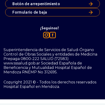
Botón de arrepentimiento
Formulario de baja
¡Seguinos!
Superintendencia de Servicios de Salud-Órgano
Control de Obras Sociales y entidades de Medicina
Prepaga 0800-222 SALUD (72583)
www.sssalud.gob.ar Sociedad Española de
Beneficencia y Mutualidad Hospital Español de
Mendoza RNEMP No 312695.
Copyright 2021 © - Todos los derechos reservados
Hospital Español en Mendoza.