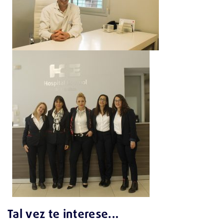
Tal vez te interese...