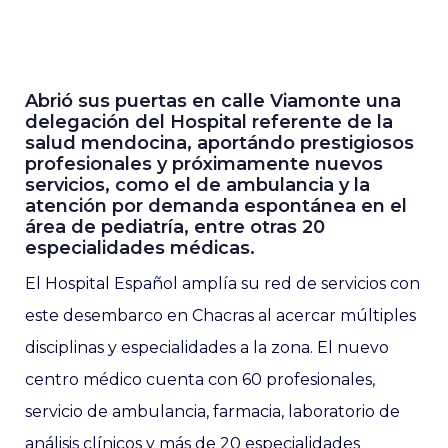
Abrió sus puertas en calle Viamonte una
delegación del Hospital referente de la
salud mendocina, aportándo prestigiosos
profesionales y próximamente nuevos
servicios, como el de ambulancia y la
atención por demanda espontánea en el
área de pediatría, entre otras 20
especialidades médicas.
El Hospital Español amplía su red de servicios con
este desembarco en Chacras al acercar múltiples
disciplinas y especialidades a la zona. El nuevo
centro médico cuenta con 60 profesionales,
servicio de ambulancia, farmacia, laboratorio de
análisis clínicos y más de 20 especialidades