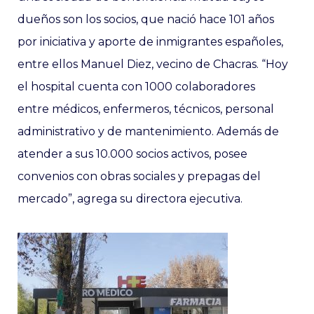
dueños son los socios, que nació hace 101 años
por iniciativa y aporte de inmigrantes españoles,
entre ellos Manuel Diez, vecino de Chacras. “Hoy
el hospital cuenta con 1000 colaboradores
entre médicos, enfermeros, técnicos, personal
administrativo y de mantenimiento. Además de
atender a sus 10.000 socios activos, posee
convenios con obras sociales y prepagas del
mercado”, agrega su directora ejecutiva.