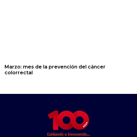
Marzo: mes de la prevención del cáncer
colorrectal