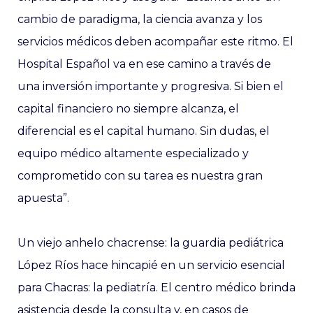
cambio de paradigma, la ciencia avanza y los
servicios médicos deben acompañar este ritmo. El
Hospital Español va en ese camino a través de
una inversión importante y progresiva. Si bien el
capital financiero no siempre alcanza, el
diferencial es el capital humano. Sin dudas, el
equipo médico altamente especializado y
comprometido con su tarea es nuestra gran
apuesta”.
Un viejo anhelo chacrense: la guardia pediátrica
López Ríos hace hincapié en un servicio esencial
para Chacras: la pediatría. El centro médico brinda
asistencia desde la consulta y, en casos de