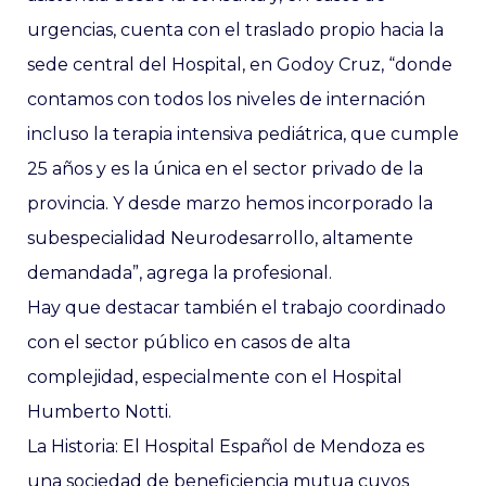
urgencias, cuenta con el traslado propio hacia la
sede central del Hospital, en Godoy Cruz, “donde
contamos con todos los niveles de internación
incluso la terapia intensiva pediátrica, que cumple
25 años y es la única en el sector privado de la
provincia. Y desde marzo hemos incorporado la
subespecialidad Neurodesarrollo, altamente
demandada”, agrega la profesional.
Hay que destacar también el trabajo coordinado
con el sector público en casos de alta
complejidad, especialmente con el Hospital
Humberto Notti.
La Historia: El Hospital Español de Mendoza es
una sociedad de beneficiencia mutua cuyos