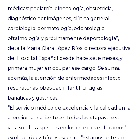
médicas: pediatría, ginecología, obstetricia,
diagnóstico por imágenes, clínica general,
cardiología, dermatología, odontología,
oftalmología y próximamente deportología”,
detalla María Clara López Ríos, directora ejecutiva
del Hospital Español desde hace siete meses, y
primera mujer en ocupar ese cargo. Se suma,
además, la atención de enfermedades infecto
respiratorias, obesidad infantil, cirugías
bariáticas y gástricas.
“El servicio médico de excelencia y la calidad en la
atención al paciente en todas las etapas de su
vida son los aspectos en los que nos enfocamos”,
explica López Ríos y asegura: “Estamos ante un