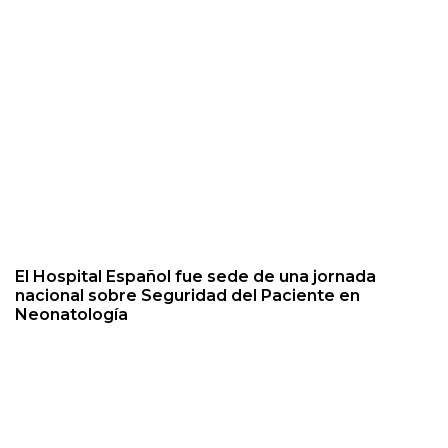
El Hospital Español fue sede de una jornada
nacional sobre Seguridad del Paciente en
Neonatología