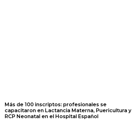
Más de 100 inscriptos: profesionales se
capacitaron en Lactancia Materna, Puericultura y
RCP Neonatal en el Hospital Español