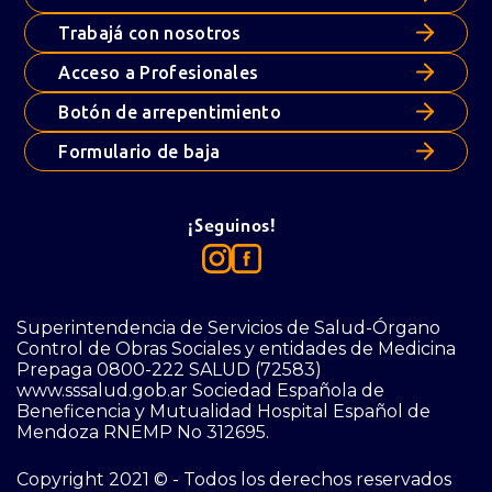
Trabajá con nosotros
Acceso a Profesionales
Botón de arrepentimiento
Formulario de baja
¡Seguinos!
Superintendencia de Servicios de Salud-Órgano
Control de Obras Sociales y entidades de Medicina
Prepaga 0800-222 SALUD (72583)
www.sssalud.gob.ar Sociedad Española de
Beneficencia y Mutualidad Hospital Español de
Mendoza RNEMP No 312695.
Copyright 2021 © - Todos los derechos reservados