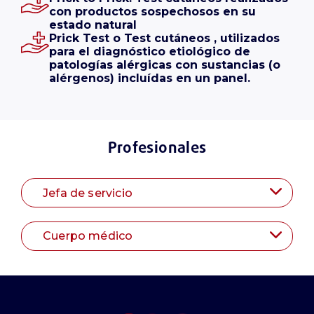
con productos sospechosos en su
estado natural
Prick Test o Test cutáneos , utilizados
para el diagnóstico etiológico de
patologías alérgicas con sustancias (o
alérgenos) incluídas en un panel.
Profesionales
Jefa de servicio
Cuerpo médico