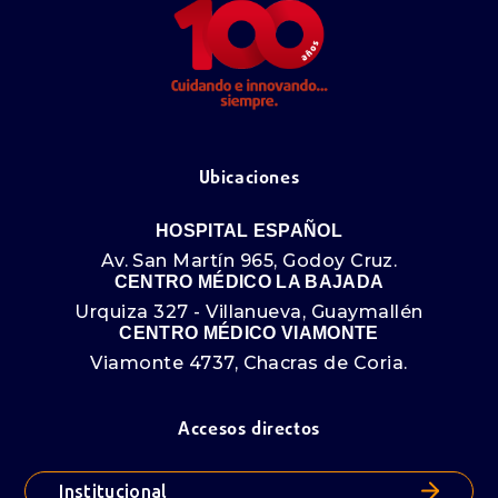
Ubicaciones
HOSPITAL ESPAÑOL
Av. San Martín 965, Godoy Cruz.
CENTRO MÉDICO LA BAJADA
Urquiza 327 - Villanueva, Guaymallén
CENTRO MÉDICO VIAMONTE
Viamonte 4737, Chacras de Coria.
Accesos directos
Institucional