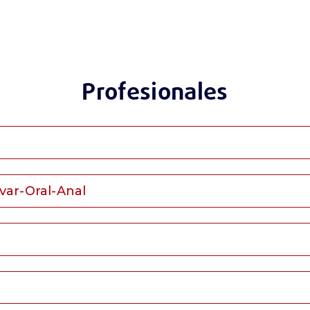
Profesionales
var-Oral-Anal