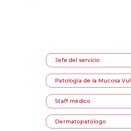
Jefe del servicio
Patología de la Mucosa Vul
Staff médico
Dermatopatólogo