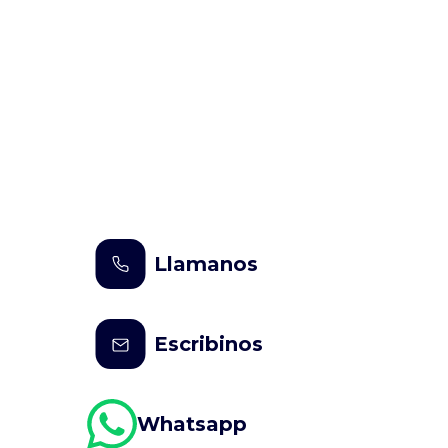
Llamanos
Escribinos
Whatsapp