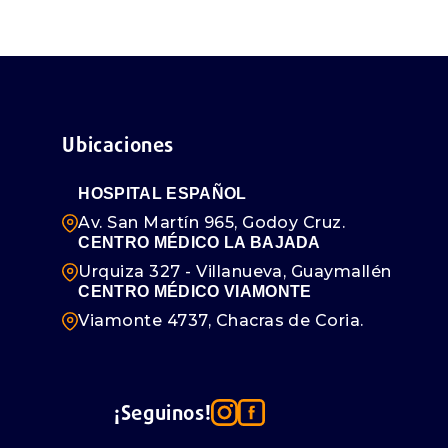
Ubicaciones
HOSPITAL ESPAÑOL
Av. San Martín 965, Godoy Cruz.
CENTRO MÉDICO LA BAJADA
Urquiza 327 - Villanueva, Guaymallén
CENTRO MÉDICO VIAMONTE
Viamonte 4737, Chacras de Coria.
¡Seguinos!