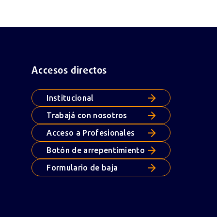
Accesos directos
Institucional
Trabajá con nosotros
Acceso a Profesionales
Botón de arrepentimiento
Formulario de baja