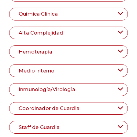
Química Clínica
Alta Complejidad
Hemoterapia
Medio Interno
Inmunología/Virología
Coordinador de Guardia
Staff de Guardia