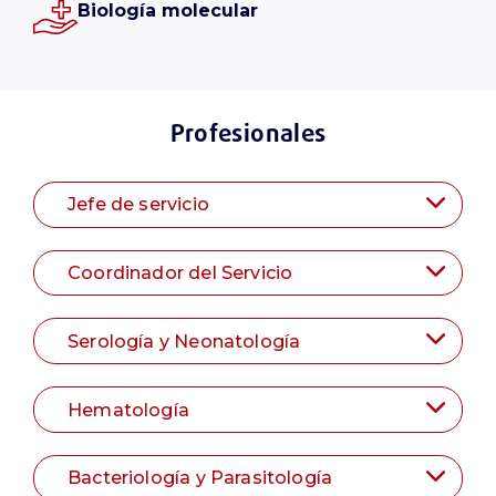
Biología molecular
Profesionales
Jefe de servicio
Coordinador del Servicio
Serología y Neonatología
Hematología
Bacteriología y Parasitología