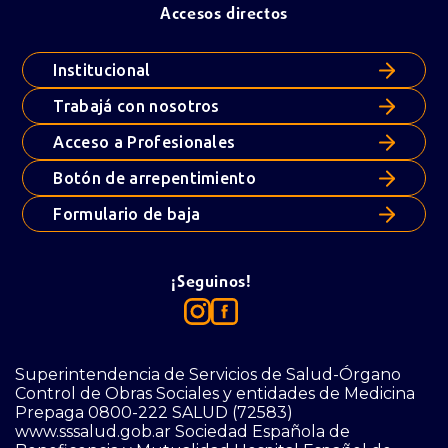
Accesos directos
Institucional
Trabajá con nosotros
Acceso a Profesionales
Botón de arrepentimiento
Formulario de baja
¡Seguinos!
Superintendencia de Servicios de Salud-Órgano
Control de Obras Sociales y entidades de Medicina
Prepaga 0800-222 SALUD (72583)
www.sssalud.gob.ar Sociedad Española de