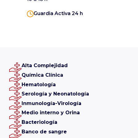
Guardia Activa 24 h
Alta Complejidad
Química Clínica
Hematología
Serología y Neonatología
Inmunología-Virología
Medio interno y Orina
Bacteriología
Banco de sangre