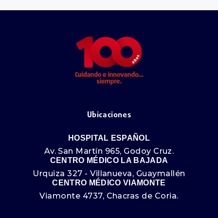
Ubicaciones
HOSPITAL ESPAÑOL
Av. San Martín 965, Godoy Cruz.
CENTRO MÉDICO LA BAJADA
Urquiza 327 - Villanueva, Guaymallén
CENTRO MÉDICO VIAMONTE
Viamonte 4737, Chacras de Coria.