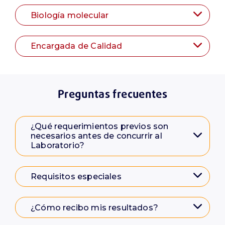
Biología molecular
Encargada de Calidad
Preguntas frecuentes
¿Qué requerimientos previos son
necesarios antes de concurrir al
Laboratorio?
Requisitos especiales
¿Cómo recibo mis resultados?