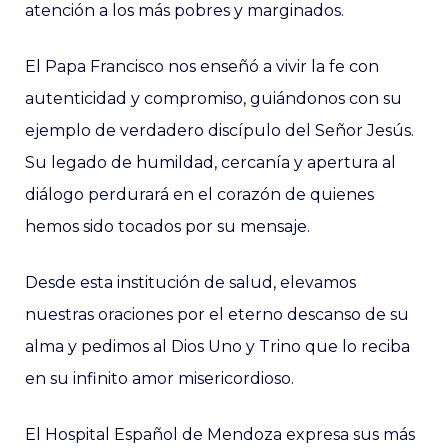
atención a los más pobres y marginados.
El Papa Francisco nos enseñó a vivir la fe con
autenticidad y compromiso, guiándonos con su
ejemplo de verdadero discípulo del Señor Jesús.
Su legado de humildad, cercanía y apertura al
diálogo perdurará en el corazón de quienes
hemos sido tocados por su mensaje.
Desde esta institución de salud, elevamos
nuestras oraciones por el eterno descanso de su
alma y pedimos al Dios Uno y Trino que lo reciba
en su infinito amor misericordioso.
El Hospital Español de Mendoza expresa sus más