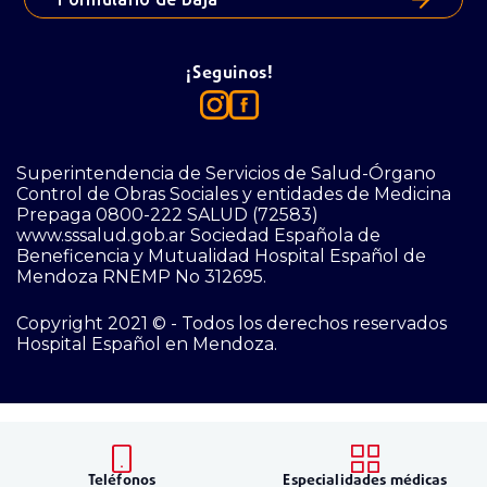
¡Seguinos!
Superintendencia de Servicios de Salud-Órgano
Control de Obras Sociales y entidades de Medicina
Prepaga 0800-222 SALUD (72583)
www.sssalud.gob.ar Sociedad Española de
Beneficencia y Mutualidad Hospital Español de
Mendoza RNEMP No 312695.
Copyright 2021 © - Todos los derechos reservados
Hospital Español en Mendoza.
Teléfonos
Especialidades médicas