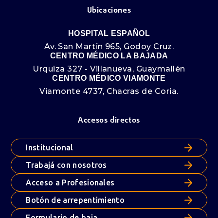
Ubicaciones
HOSPITAL ESPAÑOL
Av. San Martín 965, Godoy Cruz.
CENTRO MÉDICO LA BAJADA
Urquiza 327 - Villanueva, Guaymallén
CENTRO MÉDICO VIAMONTE
Viamonte 4737, Chacras de Coria.
Accesos directos
Institucional
Trabajá con nosotros
Acceso a Profesionales
Botón de arrepentimiento
Formulario de baja