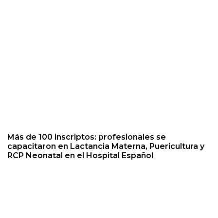
Más de 100 inscriptos: profesionales se
capacitaron en Lactancia Materna, Puericultura y
RCP Neonatal en el Hospital Español