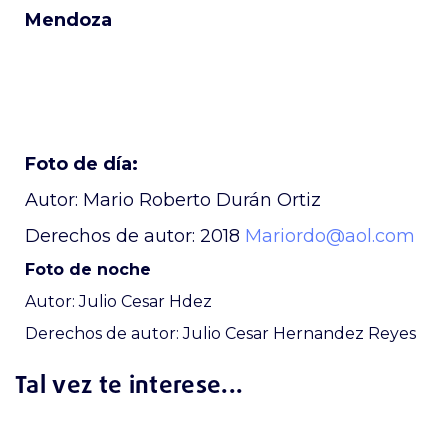
Mendoza
Foto de día:
Autor: Mario Roberto Durán Ortiz
Derechos de autor: 2018
Mariordo@aol.com
Foto de noche
Autor: Julio Cesar Hdez
Derechos de autor: Julio Cesar Hernandez Reyes
Tal vez te interese...