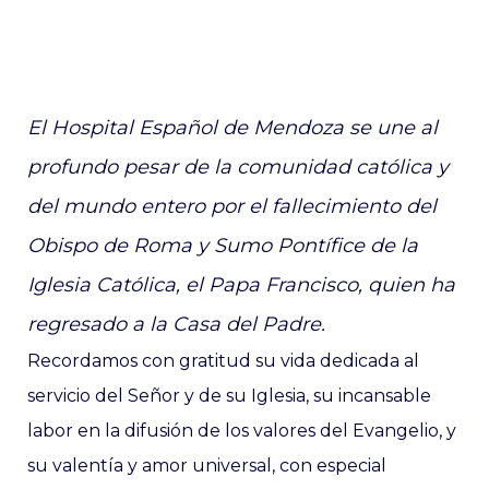
El Hospital Español de Mendoza se une al
profundo pesar de la comunidad católica y
del mundo entero por el fallecimiento del
Obispo de Roma y Sumo Pontífice de la
Iglesia Católica, el Papa Francisco, quien ha
regresado a la Casa del Padre.
Recordamos con gratitud su vida dedicada al
servicio del Señor y de su Iglesia, su incansable
labor en la difusión de los valores del Evangelio, y
su valentía y amor universal, con especial