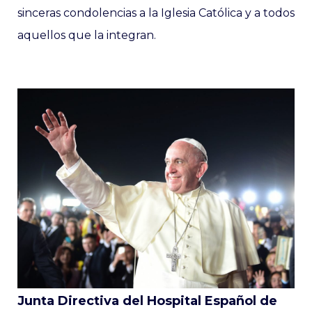
sinceras condolencias a la Iglesia Católica y a todos
aquellos que la integran.
Junta Directiva del Hospital Español de