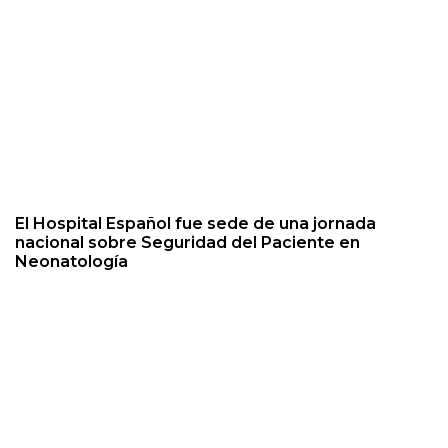
El Hospital Español fue sede de una jornada
nacional sobre Seguridad del Paciente en
Neonatología