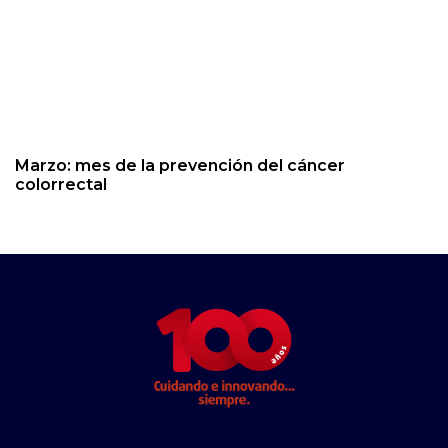
Marzo: mes de la prevención del cáncer
colorrectal